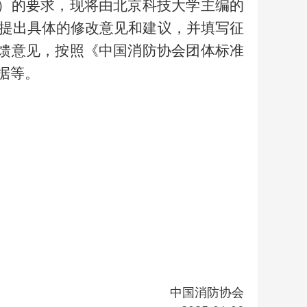
号）的要求，现将由
北京科技大学
主编的
提出具体的修改意见和建议，并填写征
反馈意见，按照《中国消防协会团体标准
据等。
中国消防协会